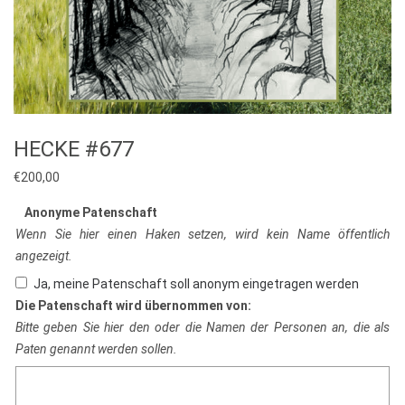
HECKE #677
€
200,00
Anonyme Patenschaft
Wenn Sie hier einen Haken setzen, wird kein Name öffentlich
angezeigt.
Ja, meine Patenschaft soll anonym eingetragen werden
Die Patenschaft wird übernommen von:
Bitte geben Sie hier den oder die Namen der Personen an, die als
Paten genannt werden sollen.