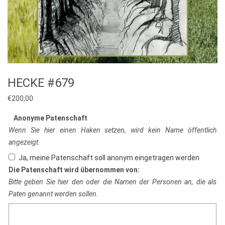
HECKE #679
€
200,00
Anonyme Patenschaft
Wenn Sie hier einen Haken setzen, wird kein Name öffentlich
angezeigt.
Ja, meine Patenschaft soll anonym eingetragen werden
Die Patenschaft wird übernommen von:
Bitte geben Sie hier den oder die Namen der Personen an, die als
Paten genannt werden sollen.