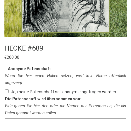
HECKE #689
€
200,00
Anonyme Patenschaft
Wenn Sie hier einen Haken setzen, wird kein Name öffentlich
angezeigt.
Ja, meine Patenschaft soll anonym eingetragen werden
Die Patenschaft wird übernommen von:
Bitte geben Sie hier den oder die Namen der Personen an, die als
Paten genannt werden sollen.