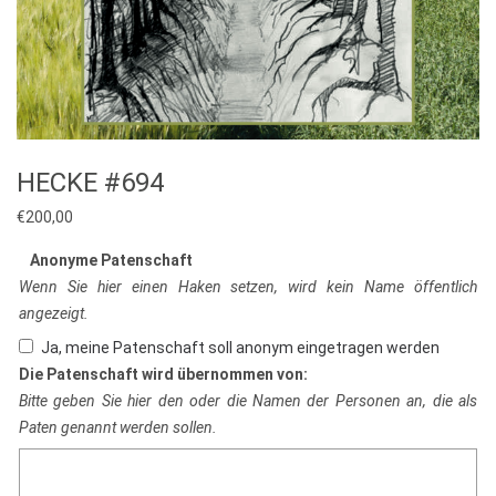
HECKE #694
€
200,00
Anonyme Patenschaft
Wenn Sie hier einen Haken setzen, wird kein Name öffentlich
angezeigt.
Ja, meine Patenschaft soll anonym eingetragen werden
Die Patenschaft wird übernommen von:
Bitte geben Sie hier den oder die Namen der Personen an, die als
Paten genannt werden sollen.