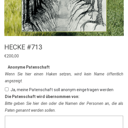
HECKE #713
€
200,00
Anonyme Patenschaft
Wenn Sie hier einen Haken setzen, wird kein Name öffentlich
angezeigt.
Ja, meine Patenschaft soll anonym eingetragen werden
Die Patenschaft wird übernommen von:
Bitte geben Sie hier den oder die Namen der Personen an, die als
Paten genannt werden sollen.