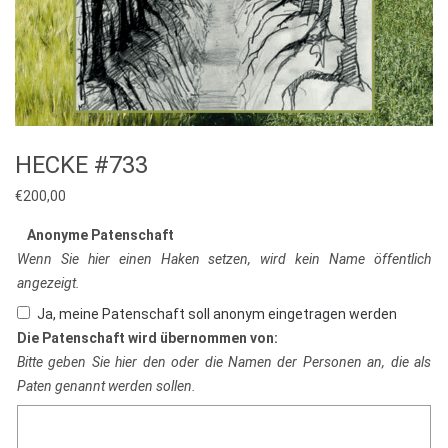
HECKE #733
€
200,00
Anonyme Patenschaft
Wenn Sie hier einen Haken setzen, wird kein Name öffentlich
angezeigt.
Ja, meine Patenschaft soll anonym eingetragen werden
Die Patenschaft wird übernommen von:
Bitte geben Sie hier den oder die Namen der Personen an, die als
Paten genannt werden sollen.