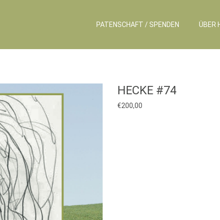
PATENSCHAFT / SPENDEN
ÜBER 
HECKE #74
€
200,00