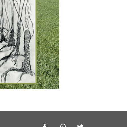
Facebook
Whatsapp
Twitter