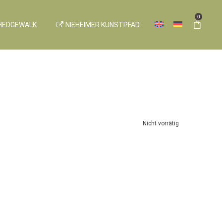
0
HEDGEWALK
NIEHEIMER KUNSTPFAD
Nicht vorrätig