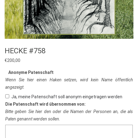
HECKE #758
€
200,00
Anonyme Patenschaft
Wenn Sie hier einen Haken setzen, wird kein Name öffentlich
angezeigt.
Ja, meine Patenschaft soll anonym eingetragen werden
Die Patenschaft wird übernommen von:
Bitte geben Sie hier den oder die Namen der Personen an, die als
Paten genannt werden sollen.