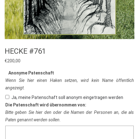
HECKE #761
€
200,00
Anonyme Patenschaft
Wenn Sie hier einen Haken setzen, wird kein Name öffentlich
angezeigt.
Ja, meine Patenschaft soll anonym eingetragen werden
Die Patenschaft wird übernommen von:
Bitte geben Sie hier den oder die Namen der Personen an, die als
Paten genannt werden sollen.