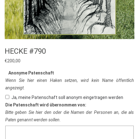
HECKE #790
€
200,00
Anonyme Patenschaft
Wenn Sie hier einen Haken setzen, wird kein Name öffentlich
angezeigt.
Ja, meine Patenschaft soll anonym eingetragen werden
Die Patenschaft wird übernommen von:
Bitte geben Sie hier den oder die Namen der Personen an, die als
Paten genannt werden sollen.