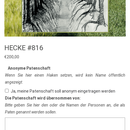
HECKE #816
€
200,00
Anonyme Patenschaft
Wenn Sie hier einen Haken setzen, wird kein Name öffentlich
angezeigt.
Ja, meine Patenschaft soll anonym eingetragen werden
Die Patenschaft wird übernommen von:
Bitte geben Sie hier den oder die Namen der Personen an, die als
Paten genannt werden sollen.