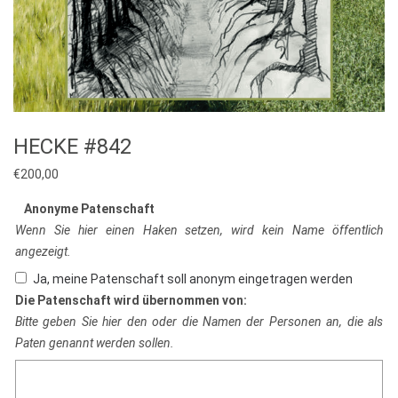
HECKE #842
€
200,00
Anonyme Patenschaft
Wenn Sie hier einen Haken setzen, wird kein Name öffentlich
angezeigt.
Ja, meine Patenschaft soll anonym eingetragen werden
Die Patenschaft wird übernommen von:
Bitte geben Sie hier den oder die Namen der Personen an, die als
Paten genannt werden sollen.