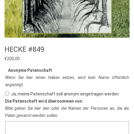
HECKE #849
€
200,00
Anonyme Patenschaft
Wenn Sie hier einen Haken setzen, wird kein Name öffentlich
angezeigt.
Ja, meine Patenschaft soll anonym eingetragen werden
Die Patenschaft wird übernommen von:
Bitte geben Sie hier den oder die Namen der Personen an, die als
Paten genannt werden sollen.