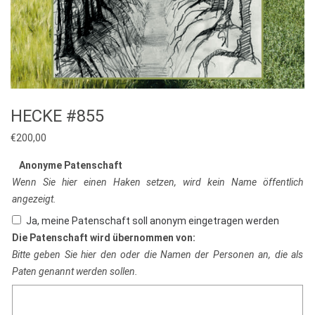
HECKE #855
€
200,00
Anonyme Patenschaft
Wenn Sie hier einen Haken setzen, wird kein Name öffentlich
angezeigt.
Ja, meine Patenschaft soll anonym eingetragen werden
Die Patenschaft wird übernommen von:
Bitte geben Sie hier den oder die Namen der Personen an, die als
Paten genannt werden sollen.