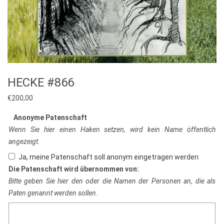
HECKE #866
€
200,00
Anonyme Patenschaft
Wenn Sie hier einen Haken setzen, wird kein Name öffentlich
angezeigt.
Ja, meine Patenschaft soll anonym eingetragen werden
Die Patenschaft wird übernommen von:
Bitte geben Sie hier den oder die Namen der Personen an, die als
Paten genannt werden sollen.