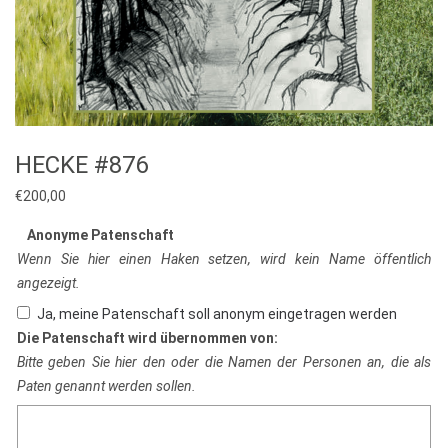
HECKE #876
€
200,00
Anonyme Patenschaft
Wenn Sie hier einen Haken setzen, wird kein Name öffentlich
angezeigt.
Ja, meine Patenschaft soll anonym eingetragen werden
Die Patenschaft wird übernommen von:
Bitte geben Sie hier den oder die Namen der Personen an, die als
Paten genannt werden sollen.