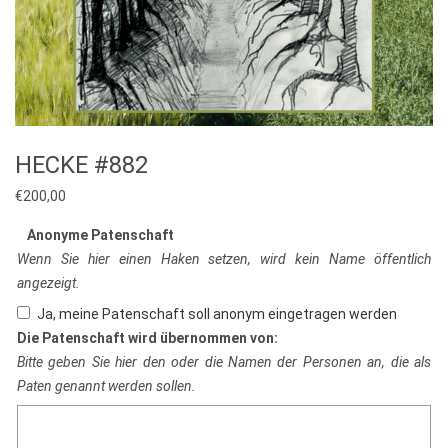
HECKE #882
€
200,00
Anonyme Patenschaft
Wenn Sie hier einen Haken setzen, wird kein Name öffentlich
angezeigt.
Ja, meine Patenschaft soll anonym eingetragen werden
Die Patenschaft wird übernommen von:
Bitte geben Sie hier den oder die Namen der Personen an, die als
Paten genannt werden sollen.