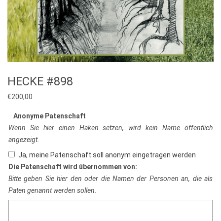
HECKE #898
€
200,00
Anonyme Patenschaft
Wenn Sie hier einen Haken setzen, wird kein Name öffentlich
angezeigt.
Ja, meine Patenschaft soll anonym eingetragen werden
Die Patenschaft wird übernommen von:
Bitte geben Sie hier den oder die Namen der Personen an, die als
Paten genannt werden sollen.