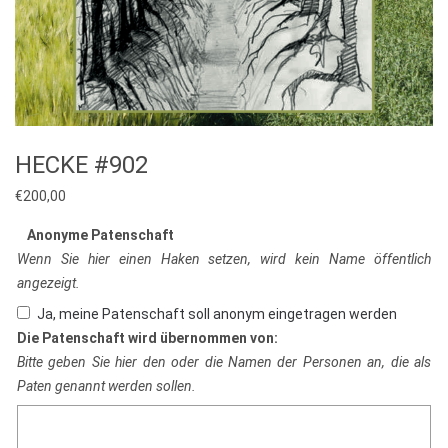
HECKE #902
€
200,00
Anonyme Patenschaft
Wenn Sie hier einen Haken setzen, wird kein Name öffentlich
angezeigt.
Ja, meine Patenschaft soll anonym eingetragen werden
Die Patenschaft wird übernommen von:
Bitte geben Sie hier den oder die Namen der Personen an, die als
Paten genannt werden sollen.