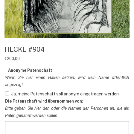
HECKE #904
€
200,00
Anonyme Patenschaft
Wenn Sie hier einen Haken setzen, wird kein Name öffentlich
angezeigt.
Ja, meine Patenschaft soll anonym eingetragen werden
Die Patenschaft wird übernommen von:
Bitte geben Sie hier den oder die Namen der Personen an, die als
Paten genannt werden sollen.