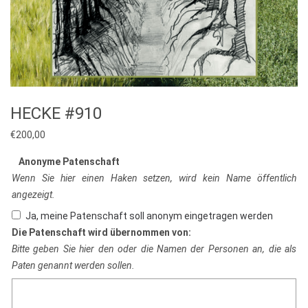
HECKE #910
€
200,00
Anonyme Patenschaft
Wenn Sie hier einen Haken setzen, wird kein Name öffentlich
angezeigt.
Ja, meine Patenschaft soll anonym eingetragen werden
Die Patenschaft wird übernommen von:
Bitte geben Sie hier den oder die Namen der Personen an, die als
Paten genannt werden sollen.