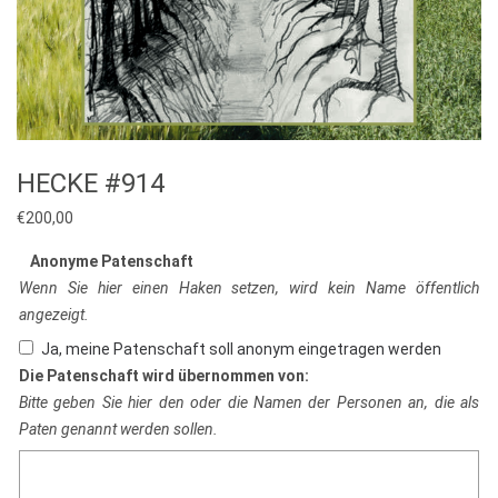
HECKE #914
€
200,00
Anonyme Patenschaft
Wenn Sie hier einen Haken setzen, wird kein Name öffentlich
angezeigt.
Ja, meine Patenschaft soll anonym eingetragen werden
Die Patenschaft wird übernommen von:
Bitte geben Sie hier den oder die Namen der Personen an, die als
Paten genannt werden sollen.