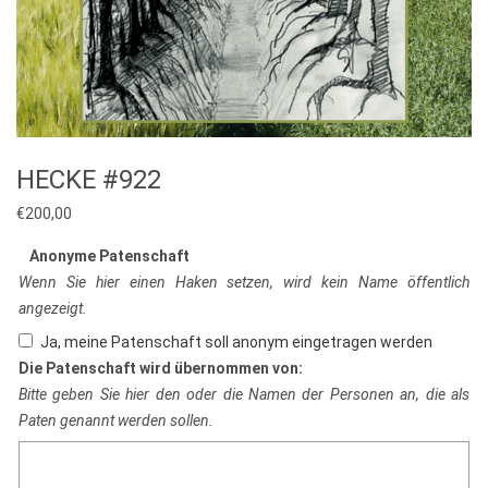
HECKE #922
€
200,00
Anonyme Patenschaft
Wenn Sie hier einen Haken setzen, wird kein Name öffentlich
angezeigt.
Ja, meine Patenschaft soll anonym eingetragen werden
Die Patenschaft wird übernommen von:
Bitte geben Sie hier den oder die Namen der Personen an, die als
Paten genannt werden sollen.