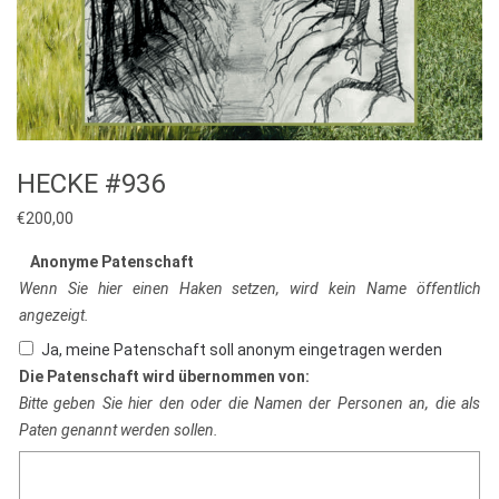
HECKE #936
€
200,00
Anonyme Patenschaft
Wenn Sie hier einen Haken setzen, wird kein Name öffentlich
angezeigt.
Ja, meine Patenschaft soll anonym eingetragen werden
Die Patenschaft wird übernommen von:
Bitte geben Sie hier den oder die Namen der Personen an, die als
Paten genannt werden sollen.