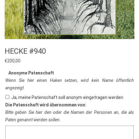
HECKE #940
€
200,00
Anonyme Patenschaft
Wenn Sie hier einen Haken setzen, wird kein Name öffentlich
angezeigt.
Ja, meine Patenschaft soll anonym eingetragen werden
Die Patenschaft wird übernommen von:
Bitte geben Sie hier den oder die Namen der Personen an, die als
Paten genannt werden sollen.