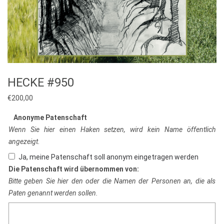
HECKE #950
€
200,00
Anonyme Patenschaft
Wenn Sie hier einen Haken setzen, wird kein Name öffentlich
angezeigt.
Ja, meine Patenschaft soll anonym eingetragen werden
Die Patenschaft wird übernommen von:
Bitte geben Sie hier den oder die Namen der Personen an, die als
Paten genannt werden sollen.