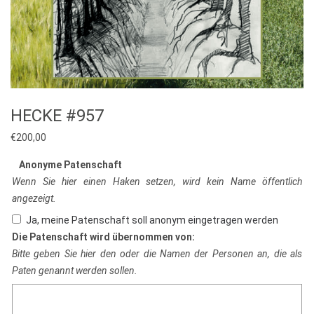
HECKE #957
€
200,00
Anonyme Patenschaft
Wenn Sie hier einen Haken setzen, wird kein Name öffentlich
angezeigt.
Ja, meine Patenschaft soll anonym eingetragen werden
Die Patenschaft wird übernommen von:
Bitte geben Sie hier den oder die Namen der Personen an, die als
Paten genannt werden sollen.