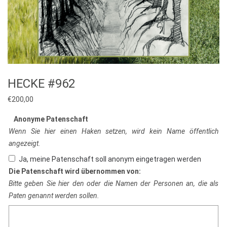
HECKE #962
€
200,00
Anonyme Patenschaft
Wenn Sie hier einen Haken setzen, wird kein Name öffentlich
angezeigt.
Ja, meine Patenschaft soll anonym eingetragen werden
Die Patenschaft wird übernommen von:
Bitte geben Sie hier den oder die Namen der Personen an, die als
Paten genannt werden sollen.