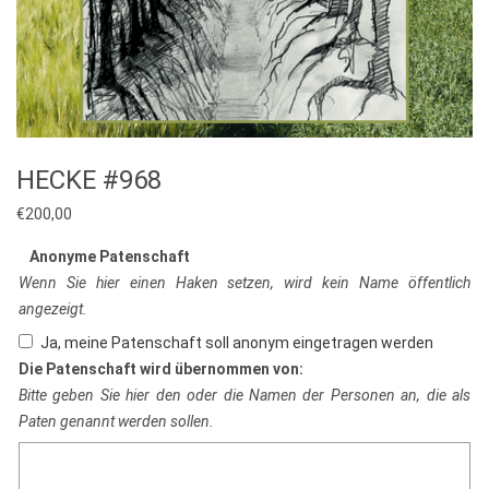
HECKE #968
€
200,00
Anonyme Patenschaft
Wenn Sie hier einen Haken setzen, wird kein Name öffentlich
angezeigt.
Ja, meine Patenschaft soll anonym eingetragen werden
Die Patenschaft wird übernommen von:
Bitte geben Sie hier den oder die Namen der Personen an, die als
Paten genannt werden sollen.