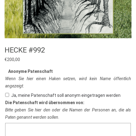
HECKE #992
€
200,00
Anonyme Patenschaft
Wenn Sie hier einen Haken setzen, wird kein Name öffentlich
angezeigt.
Ja, meine Patenschaft soll anonym eingetragen werden
Die Patenschaft wird übernommen von:
Bitte geben Sie hier den oder die Namen der Personen an, die als
Paten genannt werden sollen.