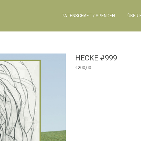
PATENSCHAFT / SPENDEN
ÜBER 
HECKE #999
€
200,00