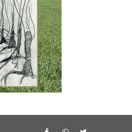
Facebook
Whatsapp
Twitter