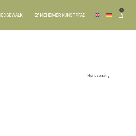
0
HEDGEWALK
NIEHEIMER KUNSTPFAD
Nicht vorrätig