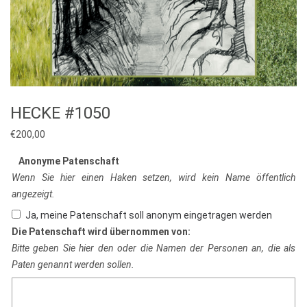
HECKE #1050
€
200,00
Anonyme Patenschaft
Wenn Sie hier einen Haken setzen, wird kein Name öffentlich
angezeigt.
Ja, meine Patenschaft soll anonym eingetragen werden
Die Patenschaft wird übernommen von:
Bitte geben Sie hier den oder die Namen der Personen an, die als
Paten genannt werden sollen.