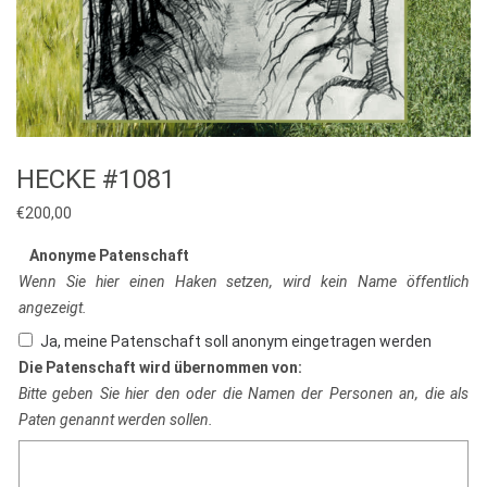
HECKE #1081
€
200,00
Anonyme Patenschaft
Wenn Sie hier einen Haken setzen, wird kein Name öffentlich
angezeigt.
Ja, meine Patenschaft soll anonym eingetragen werden
Die Patenschaft wird übernommen von:
Bitte geben Sie hier den oder die Namen der Personen an, die als
Paten genannt werden sollen.