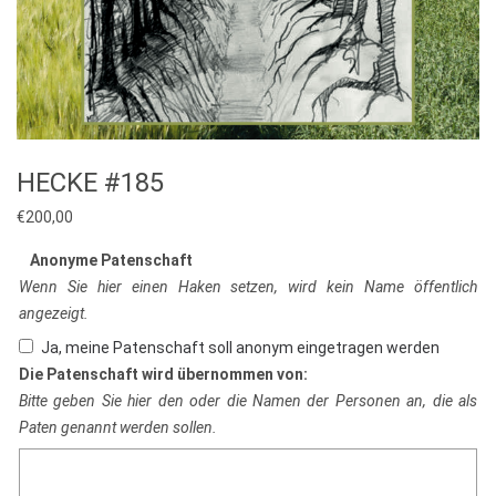
HECKE #185
€
200,00
Anonyme Patenschaft
Wenn Sie hier einen Haken setzen, wird kein Name öffentlich
angezeigt.
Ja, meine Patenschaft soll anonym eingetragen werden
Die Patenschaft wird übernommen von:
Bitte geben Sie hier den oder die Namen der Personen an, die als
Paten genannt werden sollen.